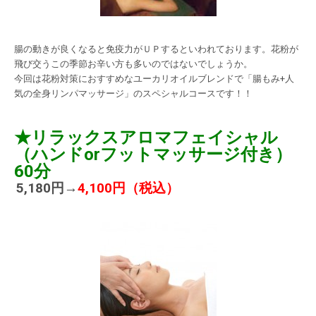
腸の動きが良くなると免疫力がＵＰするといわれております。花粉が
飛び交うこの季節お辛い方も多いのではないでしょうか。
今回は花粉対策におすすめなユーカリオイルブレンドで「腸もみ+人
気の全身リンパマッサージ」のスペシャルコースです！！
★リラックスアロマフェイシャル
（ハンドorフットマッサージ付き）
60分
5,180円→
4,100円（税込）