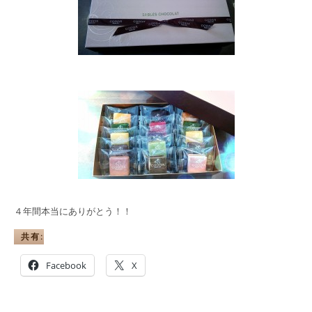
４年間本当にありがとう！！
共有:
Facebook
X