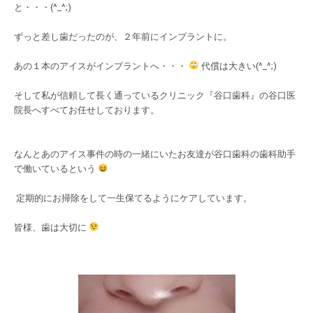
と・・・(^_^;)
ずっと差し歯だったのが、２年前にインプラントに。
あの１本のアイスがインプラントへ・・・
代償は大きい(^_^;)
そして私が信頼して長く通っているクリニック『谷口歯科』の谷口医
院長へすべてお任せしております。
なんとあのアイス事件の時の一緒にいたお友達が谷口歯科の歯科助手
で働いているという
定期的にお掃除をして一生保てるようにケアしています。
皆様、歯は大切に