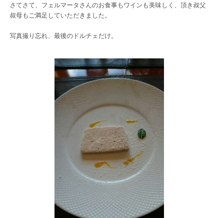
さてさて、フェルマータさんのお食事もワインも美味しく、頂き叔父
叔母もご満足していただきました。
写真撮り忘れ、最後のドルチェだけ。