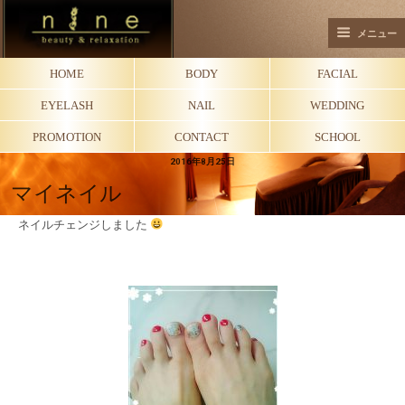
メニュー
HOME
BODY
FACIAL
EYELASH
NAIL
WEDDING
PROMOTION
CONTACT
SCHOOL
2016年8月25日
マイネイル
ネイルチェンジしました