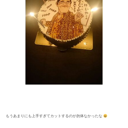
もうあまりにも上手すぎてカットするのが勿体なかったな