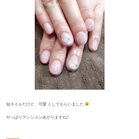
短ネイルだけど、可愛 くしてもらいました
やっぱりテンションあがりますね⤴