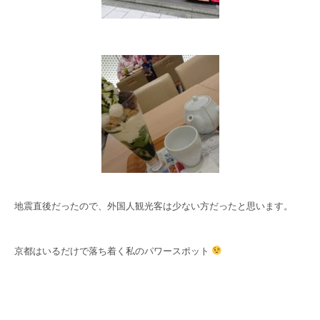
地震直後だったので、外国人観光客は少ない方だったと思います。
京都はいるだけで落ち着く私のパワースポット