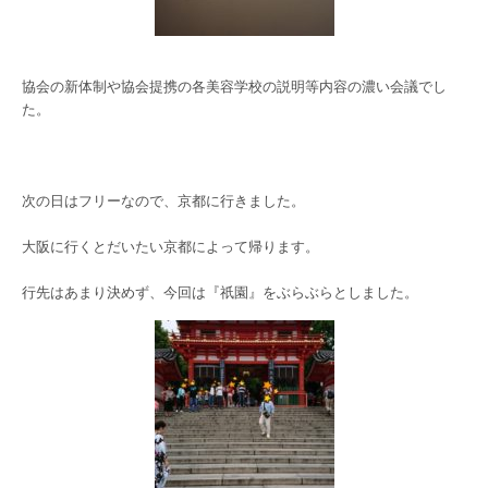
協会の新体制や協会提携の各美容学校の説明等内容の濃い会議でし
た。
次の日はフリーなので、京都に行きました。
大阪に行くとだいたい京都によって帰ります。
行先はあまり決めず、今回は『祇園』をぶらぶらとしました。