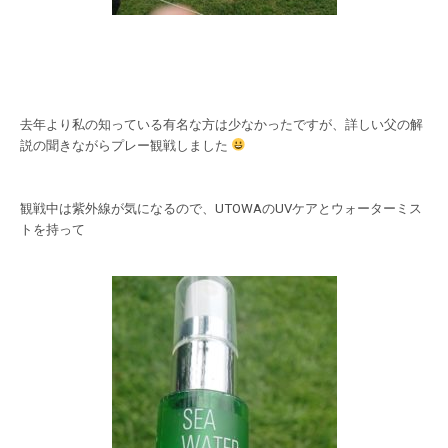
去年より私の知っている有名な方は少なかったですが、詳しい父の解
説の聞きながらプレー観戦しました
観戦中は紫外線が気になるので、UTOWAのUVケアとウォーターミス
トを持って