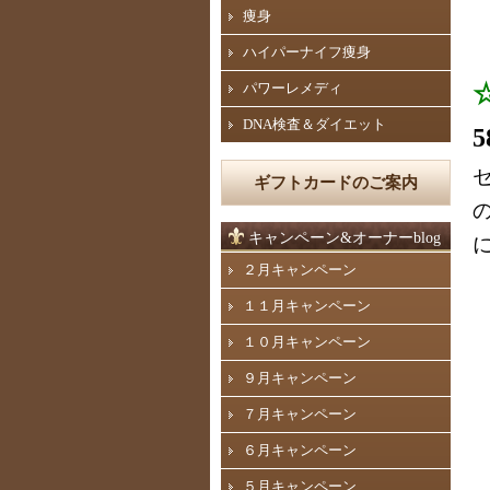
痩身
ハイパーナイフ痩身
パワーレメディ
DNA検査＆ダイエット
5
ギフトカードのご案内
キャンペーン&オーナーblog
２月キャンペーン
１１月キャンペーン
１０月キャンペーン
９月キャンペーン
７月キャンペーン
６月キャンペーン
５月キャンペーン