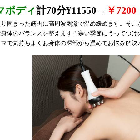
マボ
ディ
計70分¥11550→
￥720
凝り固まった筋肉に高周波刺激で温め緩めます。そこ
お身体のバランスを整えます！寒い季節にうってつけ
ロマで気持ちよくお身体の深部から温めてお悩み解決