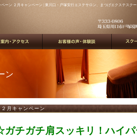
ーン ２月キャンペーン | 東川口・戸塚安行エステサロン、まつげエクステスクールのnine be
ーン
２月キャンペーン
☆ガチガチ肩スッキリ！ハイパ