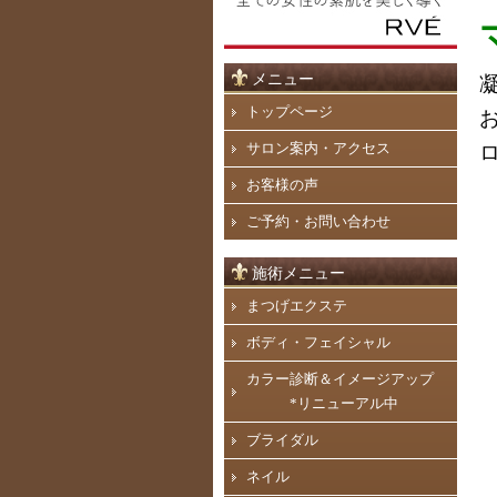
メニュー
トップページ
サロン案内・アクセス
お客様の声
ご予約・お問い合わせ
施術メニュー
まつげエクステ
ボディ・フェイシャル
カラー診断＆イメージアップ
*リニューアル中
ブライダル
ネイル