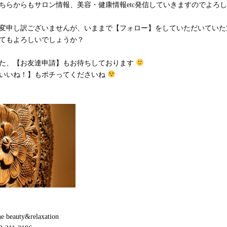
ちらからもサロン情報、美容・健康情報etc発信していきますのでよろ
変申し訳ございませんが、いままで【フォロー】をしていただいていた
てもよろしいでしょうか？
た、【お友達申請】もお待ちしております
いいね！】もポチってくださいね
ne beauty&relaxation