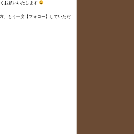
しくお願いいたします
方、もう一度【フォロー】していただ