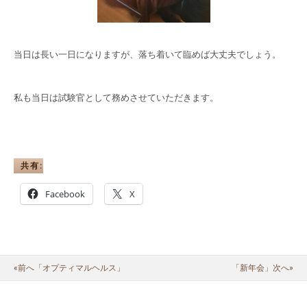
当日は長い一日になりますが、落ち着いて臨めば大丈夫でしょう。
私も当日は試験官として務めさせていただきます。
共有:
Facebook
X
«前へ「オプティマルヘルス」
「新年会」次へ»