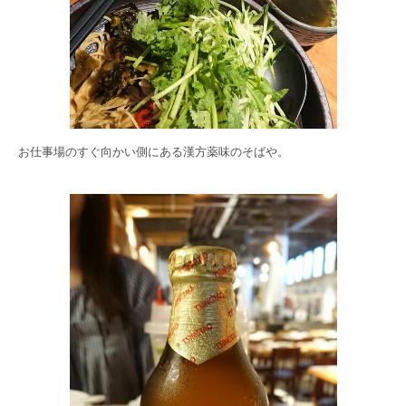
お仕事場のすぐ向かい側にある漢方薬味のそばや。