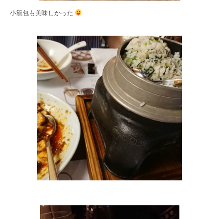
小籠包も美味しかった