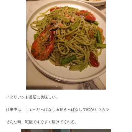
イタリアンも普通に美味しい。
仕事中は、しゃべりっぱなし＆動きっぱなしで喉がカラカラ
そんな時、宅配ですぐすぐ届けてくれる。