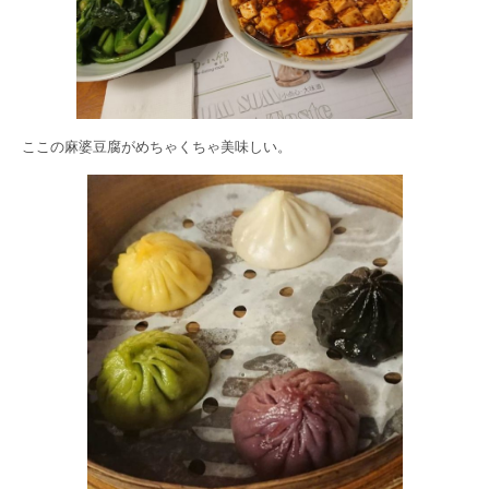
ここの麻婆豆腐がめちゃくちゃ美味しい。