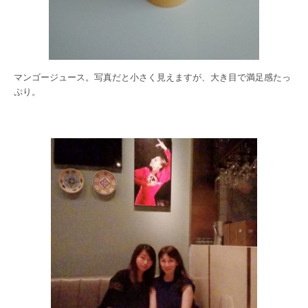
マンゴージュース。写真だと小さく見えますが、大き目で満足感たっ
ぷり。