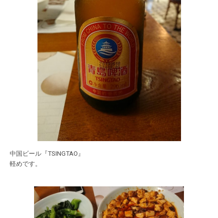
中国ビール『TSINGTAO』
軽めです。