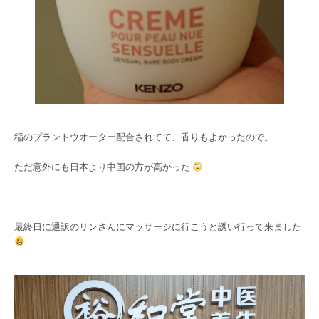
稲のプラントウオーター配合されてて、香りもよかったので。
ただ意外にも日本より中国の方が高かった
最終日に通訳のリンさんにマッサージに行こうと誘い行って来ました