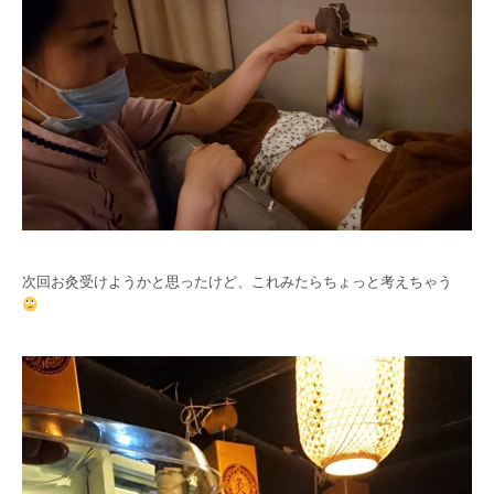
次回お灸受けようかと思ったけど、これみたらちょっと考えちゃう