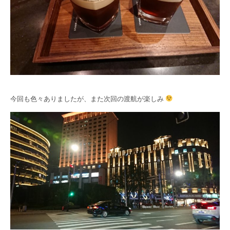
今回も色々ありましたが、また次回の渡航が楽しみ