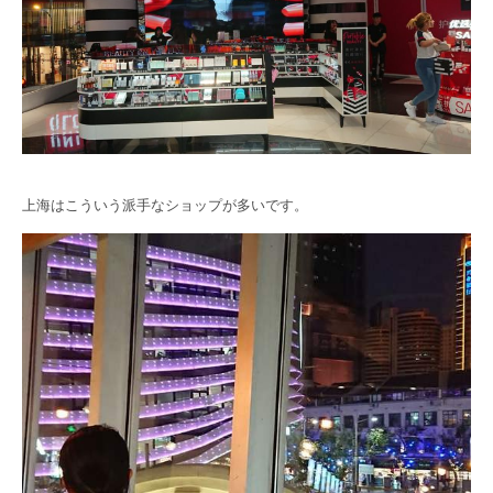
上海はこういう派手なショップが多いです。