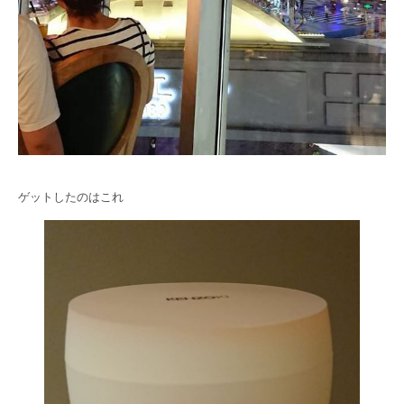
ゲットしたのはこれ