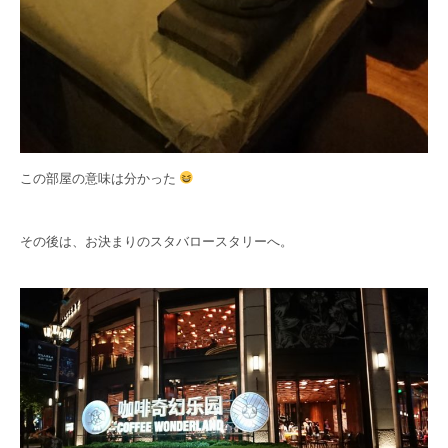
この部屋の意味は分かった
その後は、お決まりのスタバロースタリーへ。