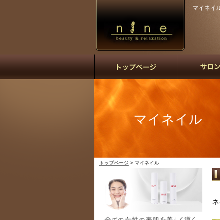
マイネイル 
マイネイル
トップページ
> マイネイル
ネ