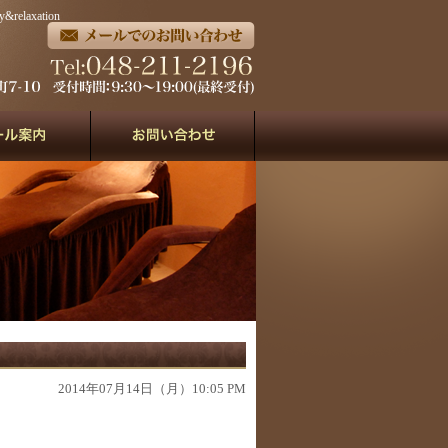
axation
2014年07月14日（月）10:05 PM